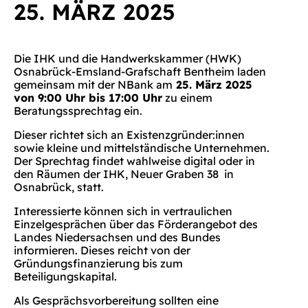
25. MÄRZ 2025
Die IHK und die Handwerkskammer (HWK)
Osnabrück-Emsland-Grafschaft Bentheim laden
gemeinsam mit der NBank am
25. März 2025
von 9:00 Uhr bis 17:00 Uhr
zu einem
Beratungssprechtag ein.
Dieser richtet sich an Existenzgründer:innen
sowie kleine und mittelständische Unternehmen.
Der Sprechtag findet wahlweise digital oder in
den Räumen der IHK, Neuer Graben 38 in
Osnabrück, statt.
Interessierte können sich in vertraulichen
Einzelgesprächen über das Förderangebot des
Landes Niedersachsen und des Bundes
informieren. Dieses reicht von der
Gründungsfinanzierung bis zum
Beteiligungskapital.
Als Gesprächsvorbereitung sollten eine