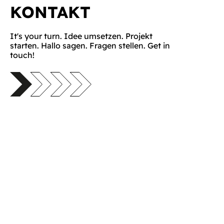
KONTAKT
It's your turn. Idee umsetzen. Projekt
starten. Hallo sagen. Fragen stellen. Get in
touch!