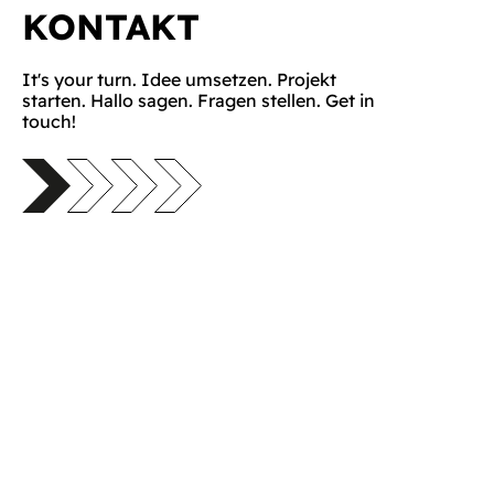
KONTAKT
It's your turn. Idee umsetzen. Projekt
starten. Hallo sagen. Fragen stellen. Get in
touch!