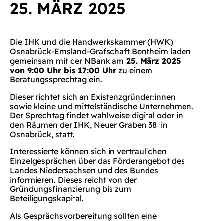
25. MÄRZ 2025
Die IHK und die Handwerkskammer (HWK)
Osnabrück-Emsland-Grafschaft Bentheim laden
gemeinsam mit der NBank am
25. März 2025
von 9:00 Uhr bis 17:00 Uhr
zu einem
Beratungssprechtag ein.
Dieser richtet sich an Existenzgründer:innen
sowie kleine und mittelständische Unternehmen.
Der Sprechtag findet wahlweise digital oder in
den Räumen der IHK, Neuer Graben 38 in
Osnabrück, statt.
Interessierte können sich in vertraulichen
Einzelgesprächen über das Förderangebot des
Landes Niedersachsen und des Bundes
informieren. Dieses reicht von der
Gründungsfinanzierung bis zum
Beteiligungskapital.
Als Gesprächsvorbereitung sollten eine