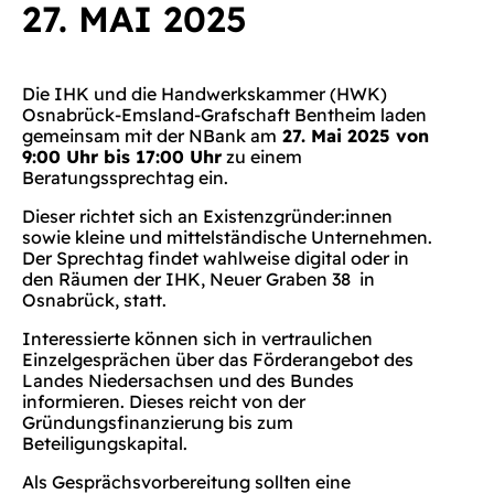
27. MAI 2025
Die IHK und die Handwerkskammer (HWK)
Osnabrück-Emsland-Grafschaft Bentheim laden
gemeinsam mit der NBank am
27. Mai 2025 von
9:00 Uhr bis 17:00 Uhr
zu einem
Beratungssprechtag ein.
Dieser richtet sich an Existenzgründer:innen
sowie kleine und mittelständische Unternehmen.
Der Sprechtag findet wahlweise digital oder in
den Räumen der IHK, Neuer Graben 38 in
Osnabrück, statt.
Interessierte können sich in vertraulichen
Einzelgesprächen über das Förderangebot des
Landes Niedersachsen und des Bundes
informieren. Dieses reicht von der
Gründungsfinanzierung bis zum
Beteiligungskapital.
Als Gesprächsvorbereitung sollten eine