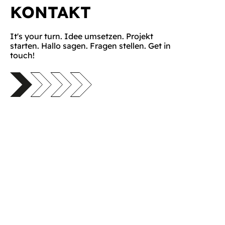
KONTAKT
It's your turn. Idee umsetzen. Projekt
starten. Hallo sagen. Fragen stellen. Get in
touch!