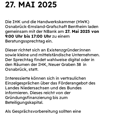
27. MAI 2025
Die IHK und die Handwerkskammer (HWK)
Osnabrück-Emsland-Grafschaft Bentheim laden
gemeinsam mit der NBank am
27. Mai 2025 von
9:00 Uhr bis 17:00 Uhr
zu einem
Beratungssprechtag ein.
Dieser richtet sich an Existenzgründer:innen
sowie kleine und mittelständische Unternehmen.
Der Sprechtag findet wahlweise digital oder in
den Räumen der IHK, Neuer Graben 38 in
Osnabrück, statt.
Interessierte können sich in vertraulichen
Einzelgesprächen über das Förderangebot des
Landes Niedersachsen und des Bundes
informieren. Dieses reicht von der
Gründungsfinanzierung bis zum
Beteiligungskapital.
Als Gesprächsvorbereitung sollten eine