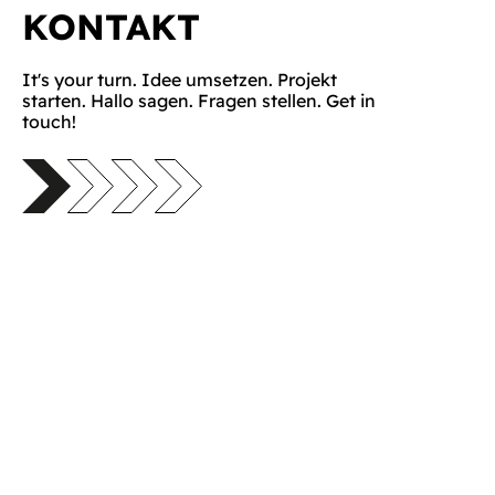
KONTAKT
It's your turn. Idee umsetzen. Projekt
starten. Hallo sagen. Fragen stellen. Get in
touch!