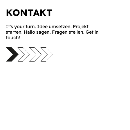
KONTAKT
It's your turn. Idee umsetzen. Projekt
starten. Hallo sagen. Fragen stellen. Get in
touch!