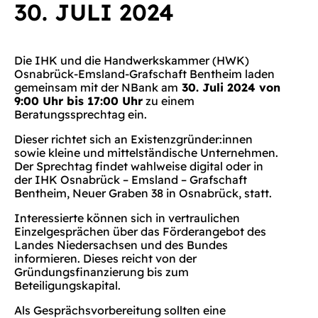
30. JULI 2024
Die IHK und die Handwerkskammer (HWK)
Osnabrück-Emsland-Grafschaft Bentheim laden
gemeinsam mit der NBank am
30. Juli 2024 von
9:00 Uhr bis 17:00 Uhr
zu einem
Beratungssprechtag ein.
Dieser richtet sich an Existenzgründer:innen
sowie kleine und mittelständische Unternehmen.
Der Sprechtag findet wahlweise digital oder in
der IHK Osnabrück – Emsland – Grafschaft
Bentheim, Neuer Graben 38 in Osnabrück, statt.
Interessierte können sich in vertraulichen
Einzelgesprächen über das Förderangebot des
Landes Niedersachsen und des Bundes
informieren. Dieses reicht von der
Gründungsfinanzierung bis zum
Beteiligungskapital.
Als Gesprächsvorbereitung sollten eine