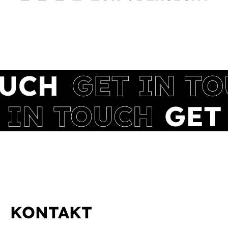
KONTAKT