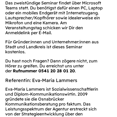
Das zweistündige Seminar findet über Microsoft
Teams statt. Du benötigst dafür einen PC, Laptop
oder ein mobiles Endgerät mit Internetzugang.
Lautsprecher/Kopfhörer sowie idealerweise ein
Mikrofon und eine Kamera. Am
Veranstaltungstag schicken wir Dir den
Anmeldelink per E-Mail.
Für Gründer:innen und Unternehmer:innen aus
Stadt und Landkreis ist dieses Seminar
kostenlos.
Du hast noch Fragen? Dann zögere nicht, zum
Hörer zu greifen. Du erreichst uns unter
der
Rufnummer 0541 20 28 01 20
.
Referentin: Eva-Maria Lammers
Eva-Maria Lammers ist Sozialwissenschaftlerin
und Diplom-Kommunikationswirtin. 2009
gründete sie die Osnabrücker
Kommunikationsberatung pro faktum. Das
Leistungsspektrum der Agentur erstreckt sich
von der Strategieentwicklung über den