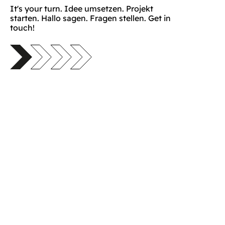
It's your turn. Idee umsetzen. Projekt
starten. Hallo sagen. Fragen stellen. Get in
touch!