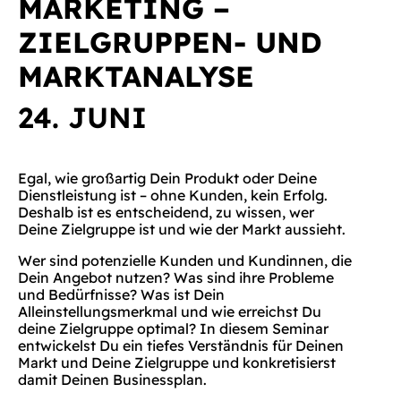
MARKETING –
ZIELGRUPPEN- UND
MARKTANALYSE
24. JUNI
Egal, wie großartig Dein Produkt oder Deine
Dienstleistung ist – ohne Kunden, kein Erfolg.
Deshalb ist es entscheidend, zu wissen, wer
Deine Zielgruppe ist und wie der Markt aussieht.
Wer sind potenzielle Kunden und Kundinnen, die
Dein Angebot nutzen? Was sind ihre Probleme
und Bedürfnisse? Was ist Dein
Alleinstellungsmerkmal und wie erreichst Du
deine Zielgruppe optimal? In diesem Seminar
entwickelst Du ein tiefes Verständnis für Deinen
Markt und Deine Zielgruppe und konkretisierst
damit Deinen Businessplan.