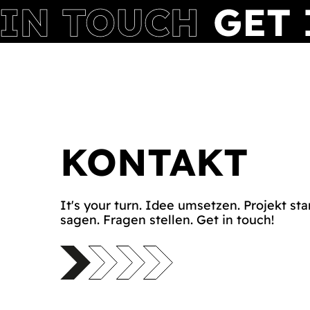
KONTAKT
It's your turn. Idee umsetzen. Projekt sta
sagen. Fragen stellen. Get in touch!