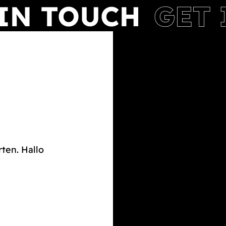
rten. Hallo