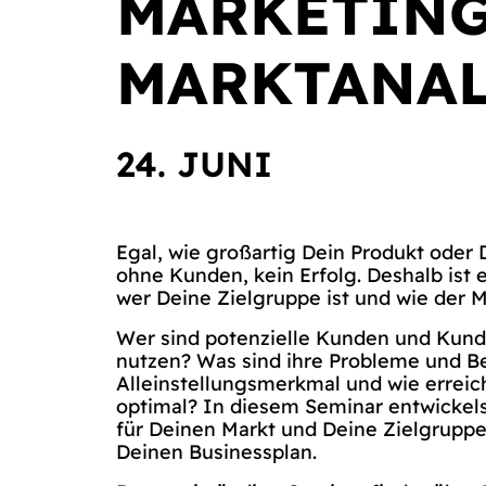
MARKETING
MARKTANAL
24. JUNI
Egal, wie großartig Dein Produkt oder D
ohne Kunden, kein Erfolg. Deshalb ist 
wer Deine Zielgruppe ist und wie der M
Wer sind potenzielle Kunden und Kund
nutzen? Was sind ihre Probleme und Be
Alleinstellungsmerkmal und wie erreic
optimal? In diesem Seminar entwickels
für Deinen Markt und Deine Zielgruppe
Deinen Businessplan.