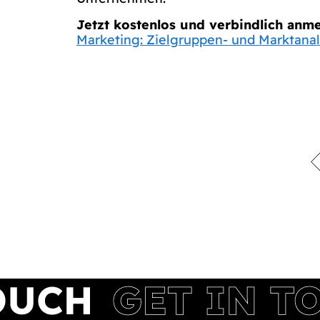
Jetzt kostenlos und verbindlich anme
Marketing: Zielgruppen- und Marktan