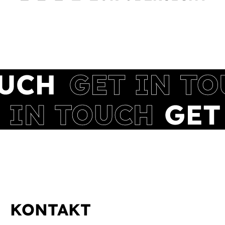
KONTAKT