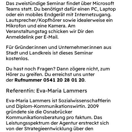
Das zweistündige Seminar findet über Microsoft
Teams statt. Du benötigst dafür einen PC, Laptop
oder ein mobiles Endgerät mit Internetzugang.
Lautsprecher/Kopfhörer sowie idealerweise ein
Mikrofon und eine Kamera. Am
Veranstaltungstag schicken wir Dir den
Anmeldelink per E-Mail.
Für Gründer:innen und Unternehmer:innen aus
Stadt und Landkreis ist dieses Seminar
kostenlos.
Du hast noch Fragen? Dann zögere nicht, zum
Hörer zu greifen. Du erreichst uns unter
der
Rufnummer 0541 20 28 01 20
.
Referentin: Eva-Maria Lammers
Eva-Maria Lammers ist Sozialwissenschaftlerin
und Diplom-Kommunikationswirtin. 2009
gründete sie die Osnabrücker
Kommunikationsberatung pro faktum. Das
Leistungsspektrum der Agentur erstreckt sich
von der Strategieentwicklung über den