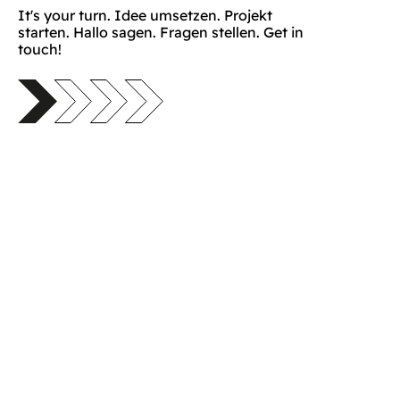
It's your turn. Idee umsetzen. Projekt
starten. Hallo sagen. Fragen stellen. Get in
touch!