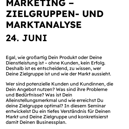
MARKETING –
ZIELGRUPPEN- UND
MARKTANALYSE
24. JUNI
Egal, wie großartig Dein Produkt oder Deine
Dienstleistung ist – ohne Kunden, kein Erfolg.
Deshalb ist es entscheidend, zu wissen, wer
Deine Zielgruppe ist und wie der Markt aussieht.
Wer sind potenzielle Kunden und Kundinnen, die
Dein Angebot nutzen? Was sind ihre Probleme
und Bedürfnisse? Was ist Dein
Alleinstellungsmerkmal und wie erreichst Du
deine Zielgruppe optimal? In diesem Seminar
entwickelst Du ein tiefes Verständnis für Deinen
Markt und Deine Zielgruppe und konkretisierst
damit Deinen Businessplan.