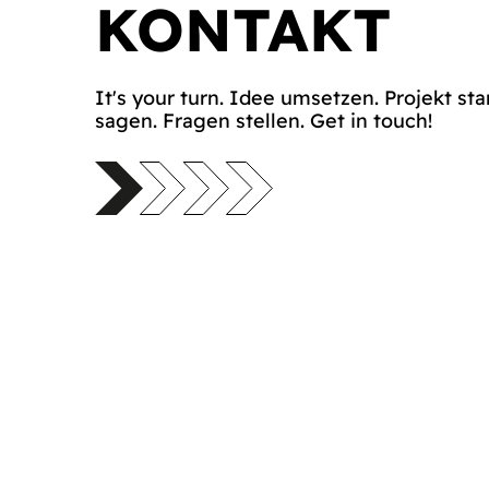
KONTAKT
It's your turn. Idee umsetzen. Projekt sta
sagen. Fragen stellen. Get in touch!