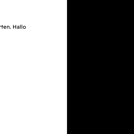
rten. Hallo