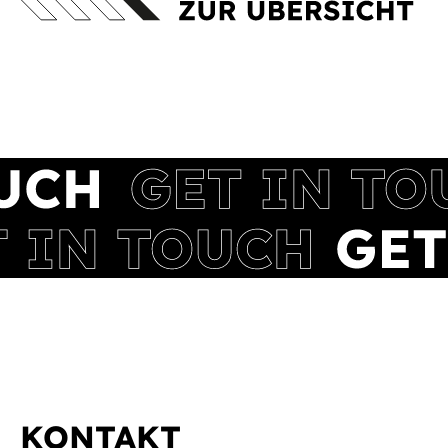
KONTAKT