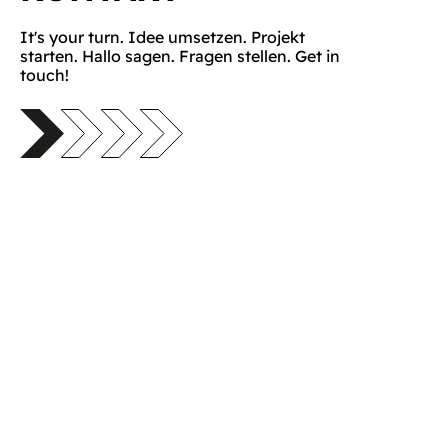
It's your turn. Idee umsetzen. Projekt
starten. Hallo sagen. Fragen stellen. Get in
touch!