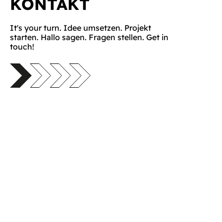
KONTAKT
It's your turn. Idee umsetzen. Projekt
starten. Hallo sagen. Fragen stellen. Get in
touch!