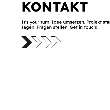
KONTAKT
It's your turn. Idee umsetzen. Projekt sta
sagen. Fragen stellen. Get in touch!