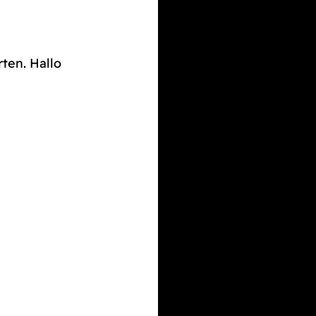
rten. Hallo