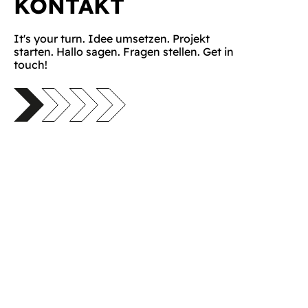
KONTAKT
It's your turn. Idee umsetzen. Projekt
starten. Hallo sagen. Fragen stellen. Get in
touch!