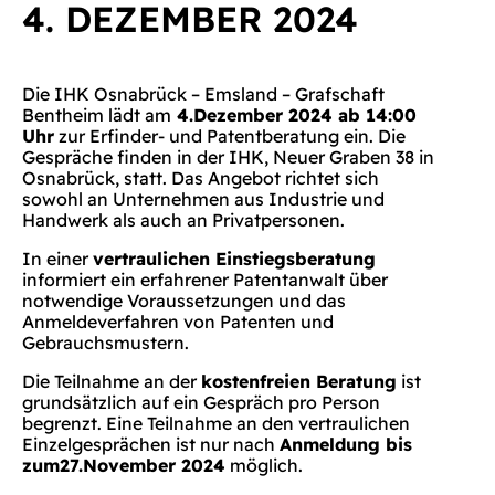
4. DEZEMBER 2024
Die IHK Osnabrück – Emsland – Grafschaft
Bentheim lädt am
4.Dezember 2024 ab 14:00
Uhr
zur Erfinder- und Patentberatung ein. Die
Gespräche finden in der IHK, Neuer Graben 38 in
Osnabrück, statt. Das Angebot richtet sich
sowohl an Unternehmen aus Industrie und
Handwerk als auch an Privatpersonen.
In einer
vertraulichen Einstiegsberatung
informiert ein erfahrener Patentanwalt über
notwendige Voraussetzungen und das
Anmeldeverfahren von Patenten und
Gebrauchsmustern.
Die Teilnahme an der
kostenfreien Beratung
ist
grundsätzlich auf ein Gespräch pro Person
begrenzt. Eine Teilnahme an den vertraulichen
Einzelgesprächen ist nur nach
Anmeldung bis
zum27.November 2024
möglich.