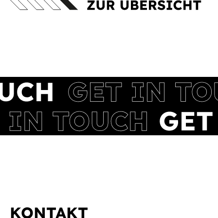
KONTAKT