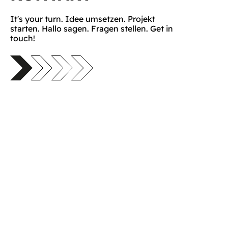
It's your turn. Idee umsetzen. Projekt
starten. Hallo sagen. Fragen stellen. Get in
touch!