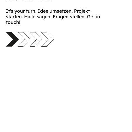
It's your turn. Idee umsetzen. Projekt
starten. Hallo sagen. Fragen stellen. Get in
touch!