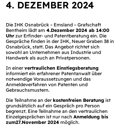
4. DEZEMBER 2024
Die IHK Osnabrück – Emsland – Grafschaft
Bentheim lädt am
4.Dezember 2024 ab 14:00
Uhr
zur Erfinder- und Patentberatung ein. Die
Gespräche finden in der IHK, Neuer Graben 38 in
Osnabrück, statt. Das Angebot richtet sich
sowohl an Unternehmen aus Industrie und
Handwerk als auch an Privatpersonen.
In einer
vertraulichen Einstiegsberatung
informiert ein erfahrener Patentanwalt über
notwendige Voraussetzungen und das
Anmeldeverfahren von Patenten und
Gebrauchsmustern.
Die Teilnahme an der
kostenfreien Beratung
ist
grundsätzlich auf ein Gespräch pro Person
begrenzt. Eine Teilnahme an den vertraulichen
Einzelgesprächen ist nur nach
Anmeldung bis
zum27.November 2024
möglich.