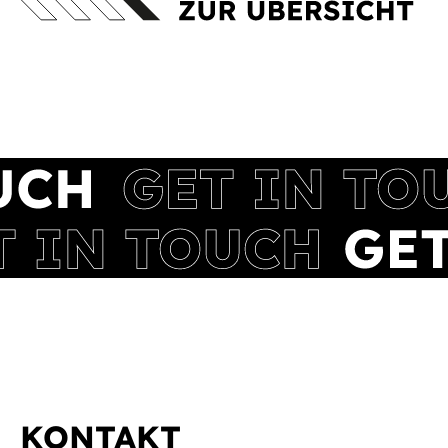
KONTAKT