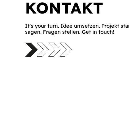
KONTAKT
It's your turn. Idee umsetzen. Projekt sta
sagen. Fragen stellen. Get in touch!