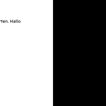
rten. Hallo