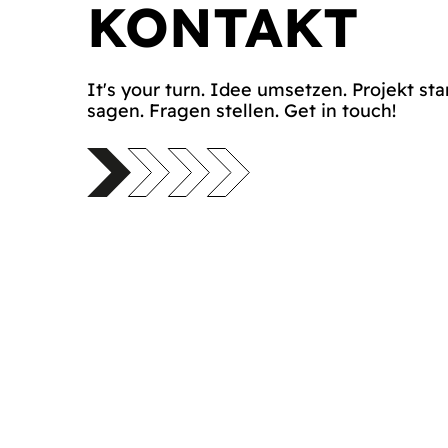
KONTAKT
It's your turn. Idee umsetzen. Projekt sta
sagen. Fragen stellen. Get in touch!