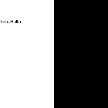
rten. Hallo