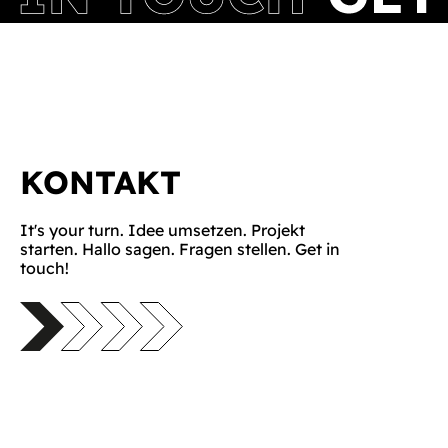
KONTAKT
It's your turn. Idee umsetzen. Projekt
starten. Hallo sagen. Fragen stellen. Get in
touch!