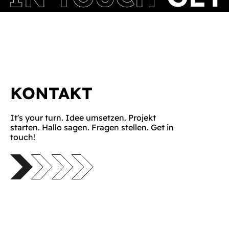
KONTAKT
It's your turn. Idee umsetzen. Projekt
starten. Hallo sagen. Fragen stellen. Get in
touch!