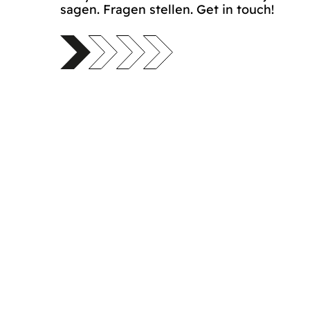
sagen. Fragen stellen. Get in touch!