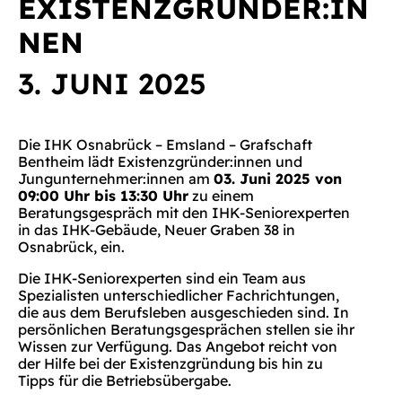
EXISTENZGRÜNDER:IN
NEN
3. JUNI 2025
Die IHK Osnabrück – Emsland – Grafschaft
Bentheim lädt Existenzgründer:innen und
Jungunternehmer:innen am
03. Juni 2025 von
09:00 Uhr bis 13:30 Uhr
zu einem
Beratungsgespräch mit den IHK-Seniorexperten
in das IHK-Gebäude, Neuer Graben 38 in
Osnabrück, ein.
Die IHK-Seniorexperten sind ein Team aus
Spezialisten unterschiedlicher Fachrichtungen,
die aus dem Berufsleben ausgeschieden sind. In
persönlichen Beratungsgesprächen stellen sie ihr
Wissen zur Verfügung. Das Angebot reicht von
der Hilfe bei der Existenzgründung bis hin zu
Tipps für die Betriebsübergabe.