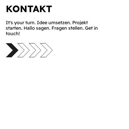
KONTAKT
It's your turn. Idee umsetzen. Projekt
starten. Hallo sagen. Fragen stellen. Get in
touch!