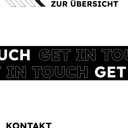
KONTAKT