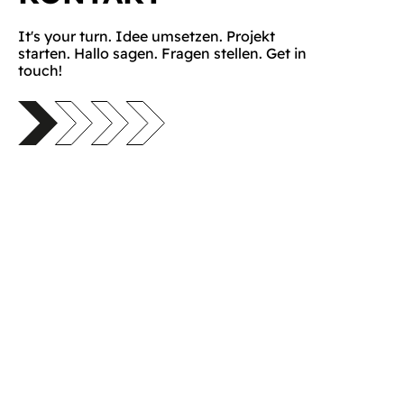
It's your turn. Idee umsetzen. Projekt
starten. Hallo sagen. Fragen stellen. Get in
touch!