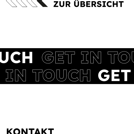
KONTAKT