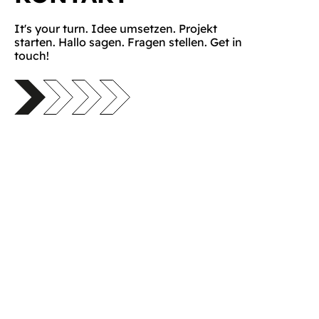
It's your turn. Idee umsetzen. Projekt
starten. Hallo sagen. Fragen stellen. Get in
touch!