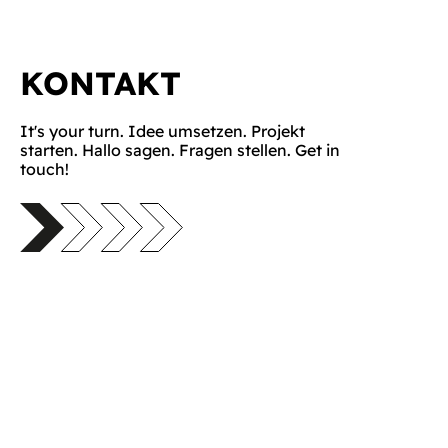
KONTAKT
It's your turn. Idee umsetzen. Projekt
starten. Hallo sagen. Fragen stellen. Get in
touch!