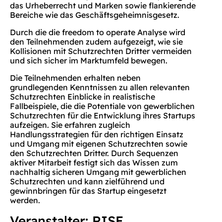
das Urheberrecht und Marken sowie flankierende
Bereiche wie das Geschäftsgeheimnisgesetz.
Durch die die freedom to operate Analyse wird
den Teilnehmenden zudem aufgezeigt, wie sie
Kollisionen mit Schutzrechten Dritter vermeiden
und sich sicher im Marktumfeld bewegen.
Die Teilnehmenden erhalten neben
grundlegenden Kenntnissen zu allen relevanten
Schutzrechten Einblicke in realistische
Fallbeispiele, die die Potentiale von gewerblichen
Schutzrechten für die Entwicklung ihres Startups
aufzeigen. Sie erfahren zugleich
Handlungsstrategien für den richtigen Einsatz
und Umgang mit eigenen Schutzrechten sowie
den Schutzrechten Dritter. Durch Sequenzen
aktiver Mitarbeit festigt sich das Wissen zum
nachhaltig sicheren Umgang mit gewerblichen
Schutzrechten und kann zielführend und
gewinnbringen für das Startup eingesetzt
werden.
Veranstalter: RISE