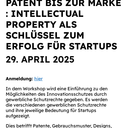
PATENT BIS ZUR MARKE
: INTELLECTUAL
PROPERTY ALS
SCHLÜSSEL ZUM
ERFOLG FÜR STARTUPS
29. APRIL 2025
Anmeldung:
hier
In dem Workshop wird eine Einführung zu den
Möglichkeiten des Innovationsschutzes durch
gewerbliche Schutzrechte gegeben. Es werden
die verschiedenen gewerblichen Schutzrechte
und ihre jeweilige Bedeutung für Startups
aufgezeigt.
Dies betrifft Patente, Gebrauchsmuster, Designs,