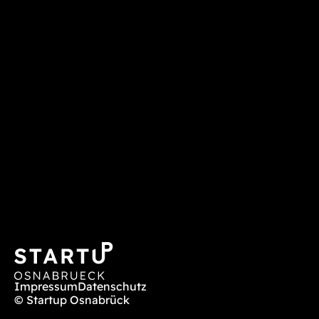
Impressum
Datenschutz
© Startup Osnabrück