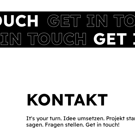
KONTAKT
It's your turn. Idee umsetzen. Projekt sta
sagen. Fragen stellen. Get in touch!