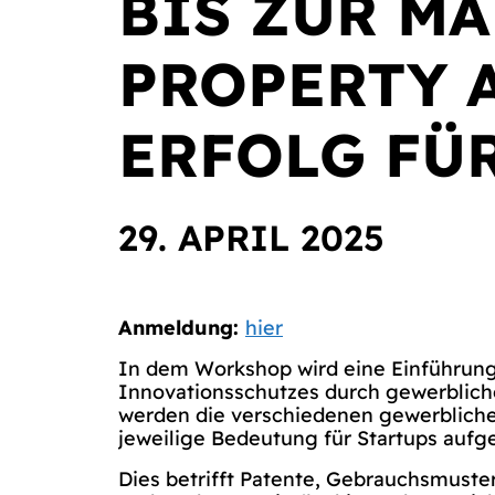
BIS ZUR MA
PROPERTY 
ERFOLG FÜ
29. APRIL 2025
Anmeldung:
hier
In dem Workshop wird eine Einführung
Innovationsschutzes durch gewerblich
werden die verschiedenen gewerbliche
jeweilige Bedeutung für Startups aufge
Dies betrifft Patente, Gebrauchsmuste