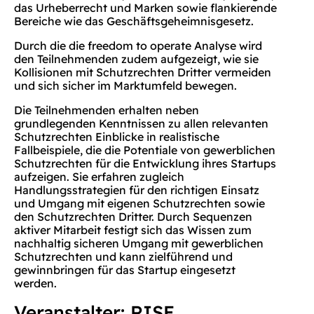
das Urheberrecht und Marken sowie flankierende
Bereiche wie das Geschäftsgeheimnisgesetz.
Durch die die freedom to operate Analyse wird
den Teilnehmenden zudem aufgezeigt, wie sie
Kollisionen mit Schutzrechten Dritter vermeiden
und sich sicher im Marktumfeld bewegen.
Die Teilnehmenden erhalten neben
grundlegenden Kenntnissen zu allen relevanten
Schutzrechten Einblicke in realistische
Fallbeispiele, die die Potentiale von gewerblichen
Schutzrechten für die Entwicklung ihres Startups
aufzeigen. Sie erfahren zugleich
Handlungsstrategien für den richtigen Einsatz
und Umgang mit eigenen Schutzrechten sowie
den Schutzrechten Dritter. Durch Sequenzen
aktiver Mitarbeit festigt sich das Wissen zum
nachhaltig sicheren Umgang mit gewerblichen
Schutzrechten und kann zielführend und
gewinnbringen für das Startup eingesetzt
werden.
Veranstalter: RISE