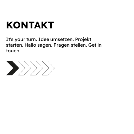
KONTAKT
It's your turn. Idee umsetzen. Projekt
starten. Hallo sagen. Fragen stellen. Get in
touch!