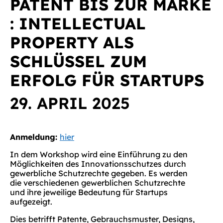
PATENT BIS ZUR MARKE
: INTELLECTUAL
PROPERTY ALS
SCHLÜSSEL ZUM
ERFOLG FÜR STARTUPS
29. APRIL 2025
Anmeldung:
hier
In dem Workshop wird eine Einführung zu den
Möglichkeiten des Innovationsschutzes durch
gewerbliche Schutzrechte gegeben. Es werden
die verschiedenen gewerblichen Schutzrechte
und ihre jeweilige Bedeutung für Startups
aufgezeigt.
Dies betrifft Patente, Gebrauchsmuster, Designs,