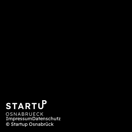
Impressum
Datenschutz
© Startup Osnabrück