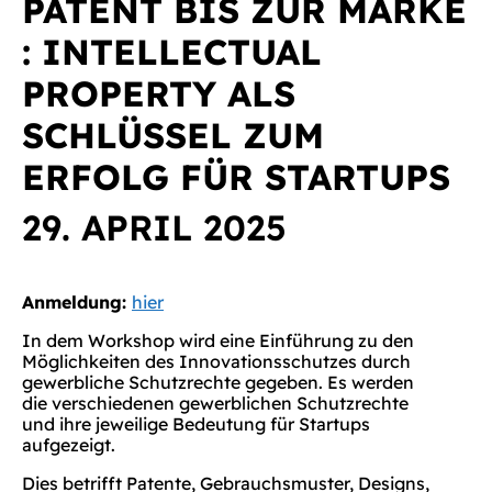
PATENT BIS ZUR MARKE
: INTELLECTUAL
PROPERTY ALS
SCHLÜSSEL ZUM
ERFOLG FÜR STARTUPS
29. APRIL 2025
Anmeldung:
hier
In dem Workshop wird eine Einführung zu den
Möglichkeiten des Innovationsschutzes durch
gewerbliche Schutzrechte gegeben. Es werden
die verschiedenen gewerblichen Schutzrechte
und ihre jeweilige Bedeutung für Startups
aufgezeigt.
Dies betrifft Patente, Gebrauchsmuster, Designs,