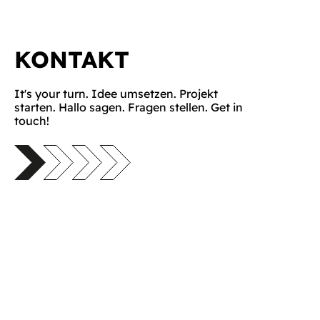
KONTAKT
It's your turn. Idee umsetzen. Projekt
starten. Hallo sagen. Fragen stellen. Get in
touch!