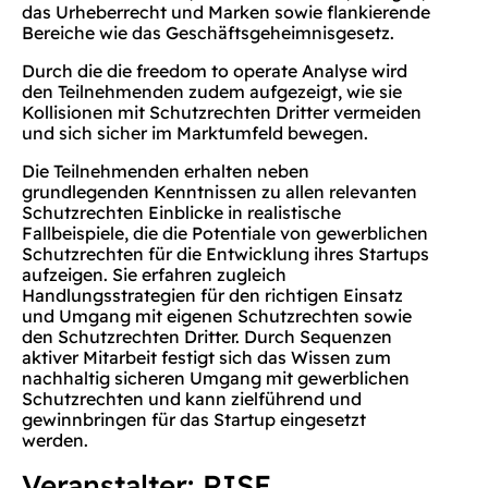
das Urheberrecht und Marken sowie flankierende
Bereiche wie das Geschäftsgeheimnisgesetz.
Durch die die freedom to operate Analyse wird
den Teilnehmenden zudem aufgezeigt, wie sie
Kollisionen mit Schutzrechten Dritter vermeiden
und sich sicher im Marktumfeld bewegen.
Die Teilnehmenden erhalten neben
grundlegenden Kenntnissen zu allen relevanten
Schutzrechten Einblicke in realistische
Fallbeispiele, die die Potentiale von gewerblichen
Schutzrechten für die Entwicklung ihres Startups
aufzeigen. Sie erfahren zugleich
Handlungsstrategien für den richtigen Einsatz
und Umgang mit eigenen Schutzrechten sowie
den Schutzrechten Dritter. Durch Sequenzen
aktiver Mitarbeit festigt sich das Wissen zum
nachhaltig sicheren Umgang mit gewerblichen
Schutzrechten und kann zielführend und
gewinnbringen für das Startup eingesetzt
werden.
Veranstalter: RISE