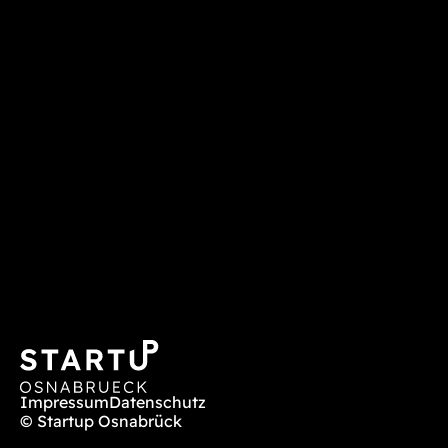
Impressum
Datenschutz
© Startup Osnabrück