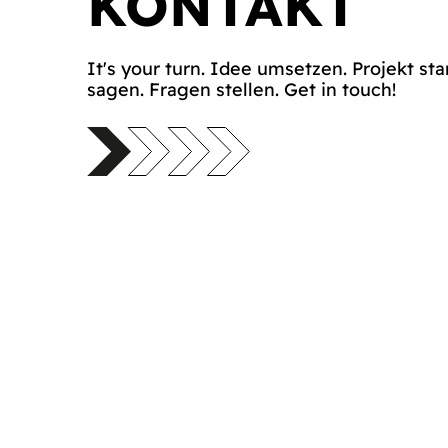
KONTAKT
It's your turn. Idee umsetzen. Projekt sta
sagen. Fragen stellen. Get in touch!