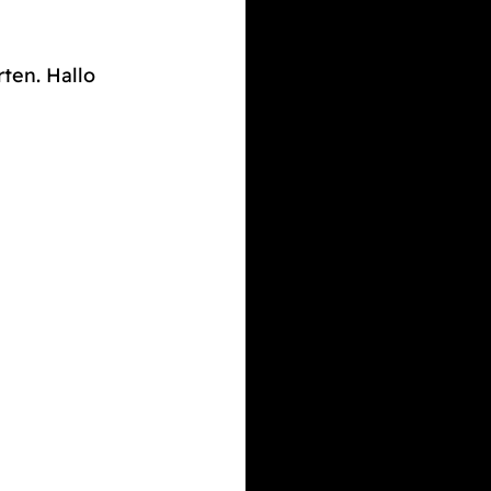
rten. Hallo