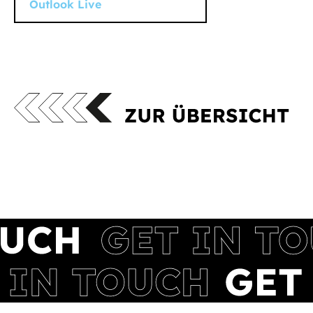
Outlook Live