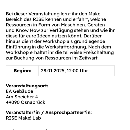
Bei dieser Veranstaltung lernt ihr den Make!
Bereich des RISE kennen und erfahrt, welche
Ressourcen in Form von Maschinen, Geräten
und Know How zur Verfügung stehen und wie ihr
diese für eure Ideen nutzen könnt. Darüber
hinaus dient der Workshop als grundlegende
Einführung in die Werkstattordnung. Nach dem
Workshop erhaltet ihr die teilweise Freischaltung
zur Buchung von Ressourcen im Zeitwart.
Beginn:
28.01.2025, 12:00 Uhr
Veranstaltungsort:
EA Gebäude
Am Speicher 4
49090 Osnabrück
Veranstalter*in / Ansprechpartner*in:
RISE Make! Lab