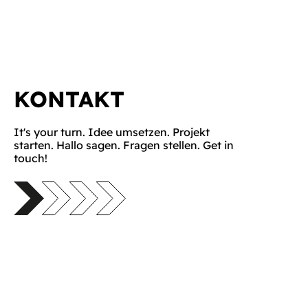
KONTAKT
It's your turn. Idee umsetzen. Projekt
starten. Hallo sagen. Fragen stellen. Get in
touch!