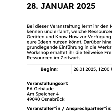
28. JANUAR 2025
Bei dieser Veranstaltung lernt ihr den
kennen und erfahrt, welche Ressource
Geräten und Know How zur Verfügung s
eure Ideen nutzen könnt. Darüber hina
grundlegende Einführung in die Werk
Workshop erhaltet ihr die teilweise Fr
Ressourcen im Zeitwart.
Beginn:
28.01.2025, 12:00
Veranstaltungsort:
EA Gebäude
Am Speicher 4
49090 Osnabrück
Veranstalter*in / Ansprechpartner*in: