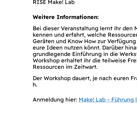
RISE Make! Lab
Weitere Informationen:
Bei dieser Veranstaltung lernt ihr den
kennen und erfahrt, welche Ressource
Geräten und Know How zur Verfügung s
eure Ideen nutzen könnt. Darüber hina
grundlegende Einführung in die Werk
Workshop erhaltet ihr die teilweise Fr
Ressourcen im Zeitwart.
Der Workshop dauert, je nach euren Fr
h.
Anmeldung hier:
Make! Lab – Führung 