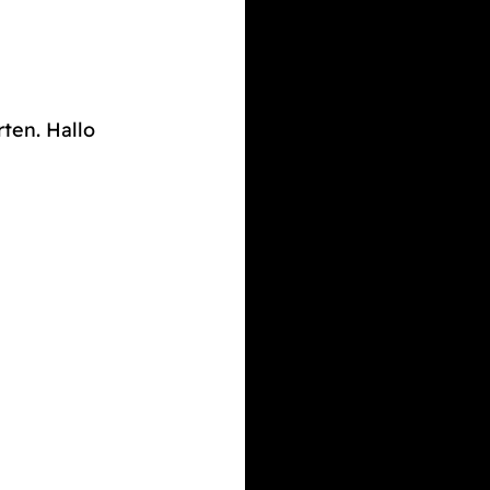
rten. Hallo