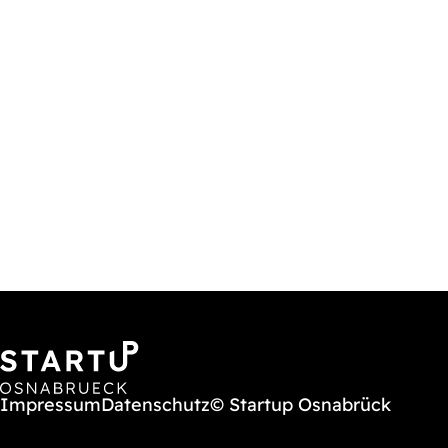
Impressum
Datenschutz
© Startup Osnabrück