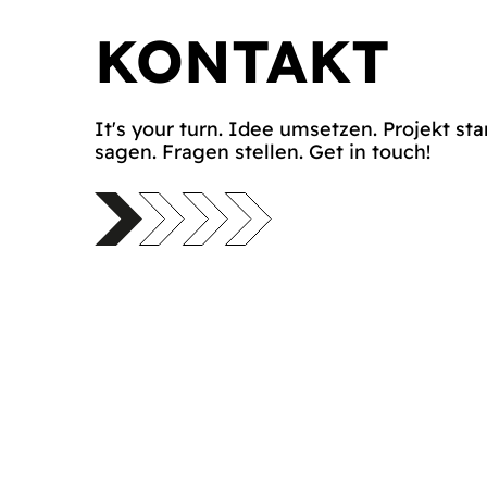
KONTAKT
It's your turn. Idee umsetzen. Projekt sta
sagen. Fragen stellen. Get in touch!