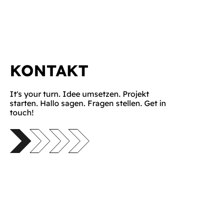
KONTAKT
It's your turn. Idee umsetzen. Projekt
starten. Hallo sagen. Fragen stellen. Get in
touch!