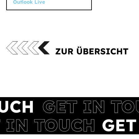
Outlook Live