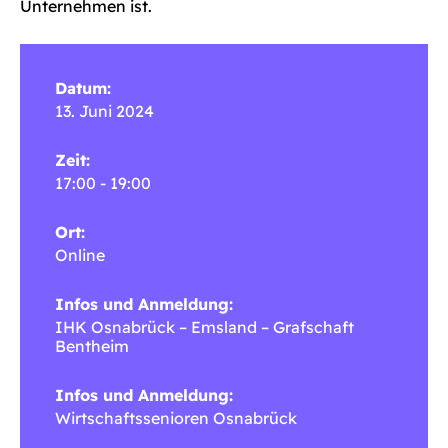
Unternehmen ist.
Datum:
13. Juni 2024
Zeit:
17:00 - 19:00
Ort:
Online
Infos und Anmeldung:
IHK Osnabrück – Emsland – Grafschaft
Bentheim
Infos und Anmeldung:
Wirtschaftssenioren Osnabrück