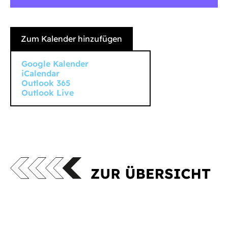
Zum Kalender hinzufügen
Google Kalender
iCalendar
Outlook 365
Outlook Live