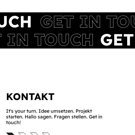
KONTAKT
It's your turn. Idee umsetzen. Projekt
starten. Hallo sagen. Fragen stellen. Get in
touch!