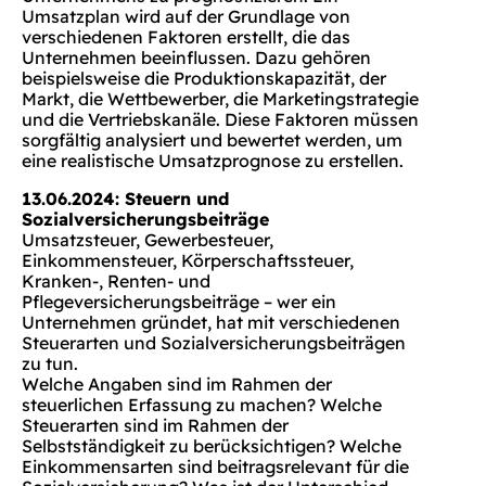
Umsatzplan wird auf der Grundlage von
verschiedenen Faktoren erstellt, die das
Unternehmen beeinflussen. Dazu gehören
beispielsweise die Produktionskapazität, der
Markt, die Wettbewerber, die Marketingstrategie
und die Vertriebskanäle. Diese Faktoren müssen
sorgfältig analysiert und bewertet werden, um
eine realistische Umsatzprognose zu erstellen.
13.06.2024: Steuern und
Sozialversicherungsbeiträge
Umsatzsteuer, Gewerbesteuer,
Einkommensteuer, Körperschaftssteuer,
Kranken-, Renten- und
Pflegeversicherungsbeiträge – wer ein
Unternehmen gründet, hat mit verschiedenen
Steuerarten und Sozialversicherungsbeiträgen
zu tun.
Welche Angaben sind im Rahmen der
steuerlichen Erfassung zu machen? Welche
Steuerarten sind im Rahmen der
Selbstständigkeit zu berücksichtigen? Welche
Einkommensarten sind beitragsrelevant für die