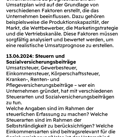
Umsatzplan wird auf der Grundlage von
verschiedenen Faktoren erstellt, die das
Unternehmen beeinflussen. Dazu gehören
beispielsweise die Produktionskapazität, der
Markt, die Wettbewerber, die Marketingstrategie
und die Vertriebskanäle. Diese Faktoren müssen
sorgfältig analysiert und bewertet werden, um
eine realistische Umsatzprognose zu erstellen.
13.06.2024: Steuern und
Sozialversicherungsbeiträge
Umsatzsteuer, Gewerbesteuer,
Einkommensteuer, Körperschaftssteuer,
Kranken-, Renten- und
Pflegeversicherungsbeiträge – wer ein
Unternehmen gründet, hat mit verschiedenen
Steuerarten und Sozialversicherungsbeiträgen
zu tun.
Welche Angaben sind im Rahmen der
steuerlichen Erfassung zu machen? Welche
Steuerarten sind im Rahmen der
Selbstständigkeit zu berücksichtigen? Welche
Einkommensarten sind beitragsrelevant für die