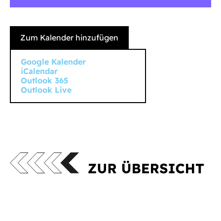
Zum Kalender hinzufügen
Google Kalender
iCalendar
Outlook 365
Outlook Live