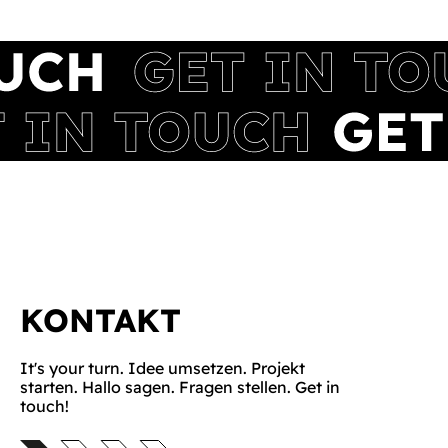
KONTAKT
It's your turn. Idee umsetzen. Projekt
starten. Hallo sagen. Fragen stellen. Get in
touch!