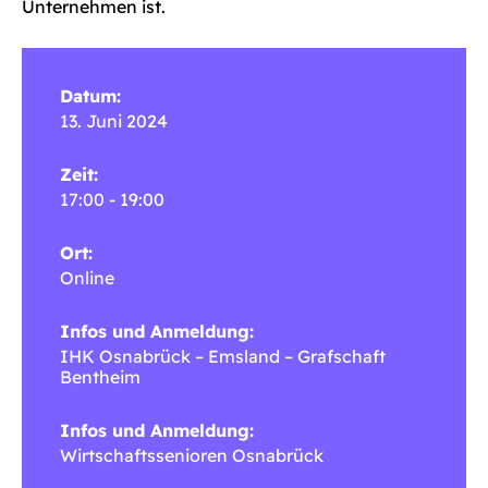
Unternehmen ist.
Datum:
13. Juni 2024
Zeit:
17:00 - 19:00
Ort:
Online
Infos und Anmeldung:
IHK Osnabrück – Emsland – Grafschaft
Bentheim
Infos und Anmeldung:
Wirtschaftssenioren Osnabrück