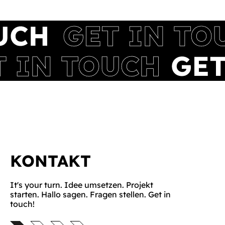
KONTAKT
It's your turn. Idee umsetzen. Projekt
starten. Hallo sagen. Fragen stellen. Get in
touch!