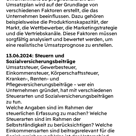
Umsatzplan wird auf der Grundlage von
verschiedenen Faktoren erstellt, die das
Unternehmen beeinflussen. Dazu gehören
beispielsweise die Produktionskapazität, der
Markt, die Wettbewerber, die Marketingstrategie
und die Vertriebskanäle. Diese Faktoren müssen
sorgfältig analysiert und bewertet werden, um
eine realistische Umsatzprognose zu erstellen.
13.06.2024: Steuern und
Sozialversicherungsbeiträge
Umsatzsteuer, Gewerbesteuer,
Einkommensteuer, Körperschaftssteuer,
Kranken-, Renten- und
Pflegeversicherungsbeiträge – wer ein
Unternehmen gründet, hat mit verschiedenen
Steuerarten und Sozialversicherungsbeiträgen
zu tun.
Welche Angaben sind im Rahmen der
steuerlichen Erfassung zu machen? Welche
Steuerarten sind im Rahmen der
Selbstständigkeit zu berücksichtigen? Welche
Einkommensarten sind beitragsrelevant für die