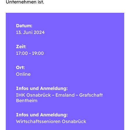
Unternehmen ist.
Datum:
13. Juni 2024
Zeit:
17:00 - 19:00
Ort:
Online
Infos und Anmeldung:
IHK Osnabrück – Emsland – Grafschaft
Bentheim
Infos und Anmeldung:
Wirtschaftssenioren Osnabrück