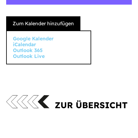
Zum Kalender hinzufügen
Google Kalender
iCalendar
Outlook 365
Outlook Live