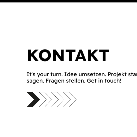
KONTAKT
It's your turn. Idee umsetzen. Projekt sta
sagen. Fragen stellen. Get in touch!