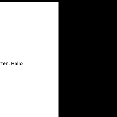
rten. Hallo