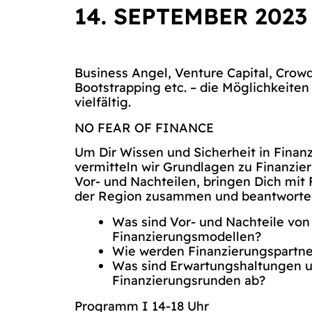
14. SEPTEMBER 2023
Business Angel, Venture Capital, Crowd
Bootstrapping etc. – die Möglichkeiten
vielfältig.
NO FEAR OF FINANCE
Um Dir Wissen und Sicherheit in Finan
vermitteln wir Grundlagen zu Finanzi
Vor- und Nachteilen, bringen Dich mit
der Region zusammen und beantworten
Was sind Vor- und Nachteile vo
Finanzierungsmodellen?
Wie werden Finanzierungspartn
Was sind Erwartungshaltungen u
Finanzierungsrunden ab?
Programm I 14-18 Uhr