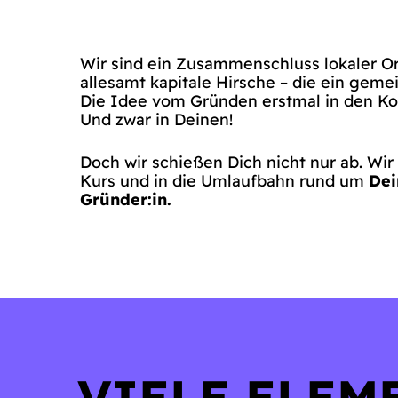
Wir sind ein Zusammenschluss lokaler O
allesamt kapitale Hirsche – die ein geme
Die Idee vom Gründen erstmal in den K
Und zwar in Deinen!
Doch wir schießen Dich nicht nur ab. Wir
Kurs und in die Umlaufbahn rund um
Dei
Gründer:in.
VIELE ELEM