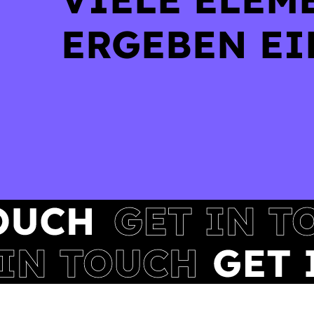
ERGEBEN EI