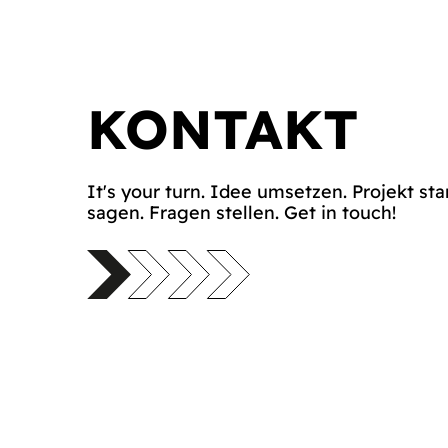
KONTAKT
It's your turn. Idee umsetzen. Projekt sta
sagen. Fragen stellen. Get in touch!