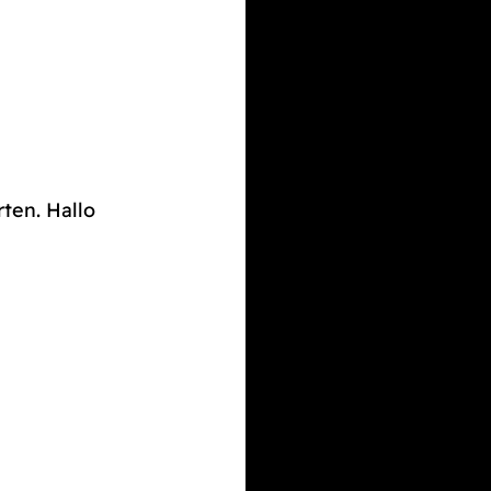
rten. Hallo