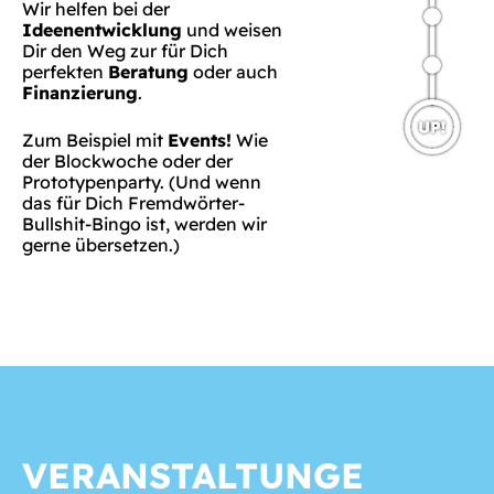
Wir helfen bei der
Ideenentwicklung
und weisen
Dir den Weg zur für Dich
perfekten
Beratung
oder auch
Finanzierung
.
Zum Beispiel mit
Events!
Wie
der Blockwoche oder der
Prototypenparty. (Und wenn
das für Dich Fremdwörter-
Bullshit-Bingo ist, werden wir
gerne übersetzen.)
VERANSTALTUNGE