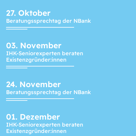
27.
Oktober
Beratungssprechtag der NBank
03.
November
IHK-Seniorexperten beraten
Existenzgründer:innen
24.
November
Beratungssprechtag der NBank
01.
Dezember
IHK-Seniorexperten beraten
Existenzgründer:innen