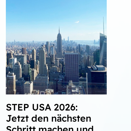
STEP USA 2026:
Jetzt den nächsten
Schritt machen und