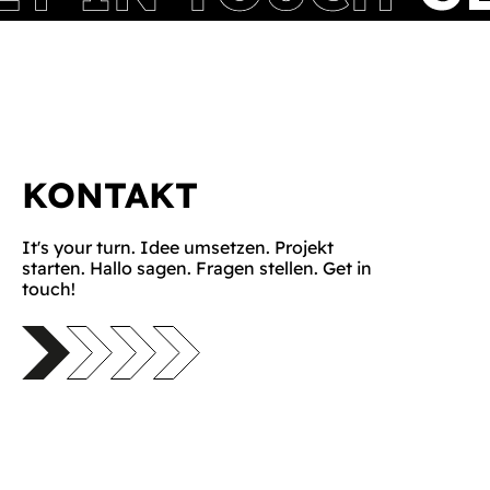
KONTAKT
It's your turn. Idee umsetzen. Projekt
starten. Hallo sagen. Fragen stellen. Get in
touch!