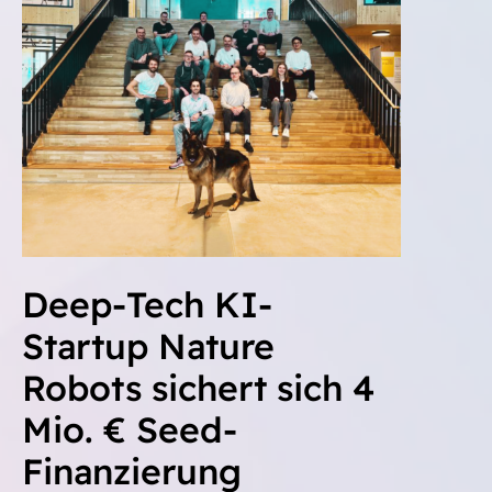
Deep-Tech KI-
Startup Nature
Robots sichert sich 4
Mio. € Seed-
Finanzierung