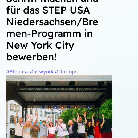
für das STEP USA
Niedersachsen/Bre
men-Programm in
New York City
bewerben!
#Stepusa #newyork #startups