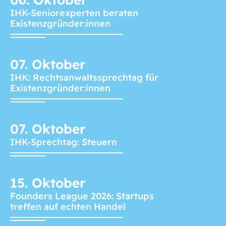
IHK-Seniorexperten beraten
Existenzgründer:innen
07.
Oktober
IHK: Rechtsanwaltssprechtag für
Existenzgründer:innen
07.
Oktober
IHK-Sprechtag: Steuern
15.
Oktober
Founders League 2026: Startups
treffen auf echten Handel