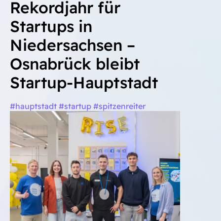
Rekordjahr für
Startups in
Niedersachsen –
Osnabrück bleibt
Startup-Hauptstadt
#hauptstadt #startup #spitzenreiter