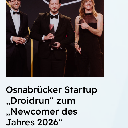
Osnabrücker Startup
„Droidrun“ zum
„Newcomer des
Jahres 2026“