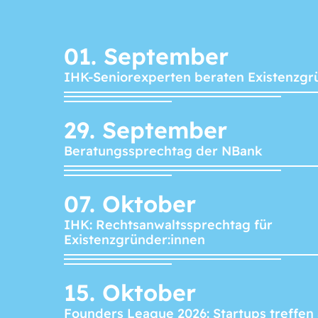
01.
September
IHK-Seniorexperten beraten Existenzgr
29.
September
Beratungssprechtag der NBank
07.
Oktober
IHK: Rechtsanwaltssprechtag für
Existenzgründer:innen
15.
Oktober
Founders League 2026: Startups treffen