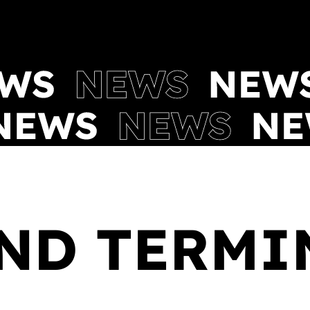
ND TERMI