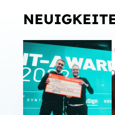
NEUIGKEIT