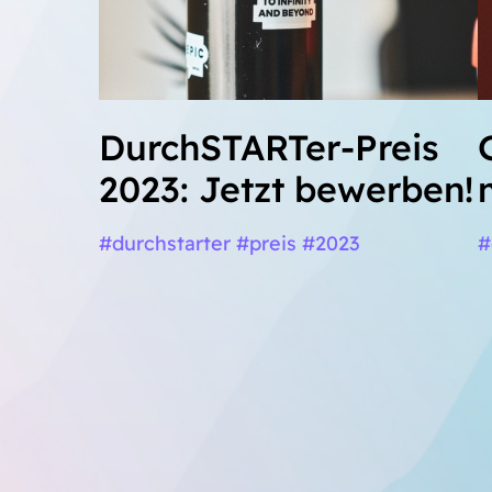
DurchSTARTer-Preis
2023: Jetzt bewerben!
#durchstarter #preis #2023
#