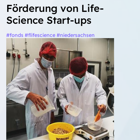
Förderung von Life-
Science Start-ups
#fonds #flifescience #niedersachsen