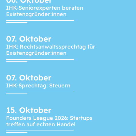
IHK-Seniorexperten beraten
Existenzgründer:innen
07.
Oktober
IHK: Rechtsanwaltssprechtag für
Existenzgründer:innen
07.
Oktober
IHK-Sprechtag: Steuern
15.
Oktober
Founders League 2026: Startups
treffen auf echten Handel