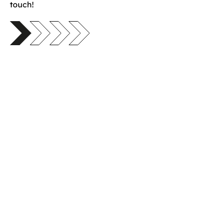
touch!