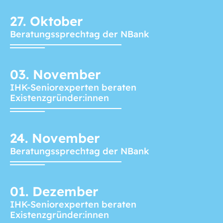
27.
Oktober
Beratungssprechtag der NBank
03.
November
IHK-Seniorexperten beraten
Existenzgründer:innen
24.
November
Beratungssprechtag der NBank
01.
Dezember
IHK-Seniorexperten beraten
Existenzgründer:innen