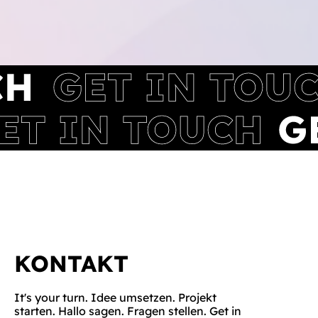
KONTAKT
It's your turn. Idee umsetzen. Projekt
starten. Hallo sagen. Fragen stellen. Get in