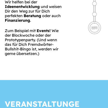
Wir helfen bei der
Ideenentwicklung
und weisen
Dir den Weg zur für Dich
perfekten
Beratung
oder auch
Finanzierung
.
Zum Beispiel mit
Events!
Wie
der Blockwoche oder der
Prototypenparty. (Und wenn
das für Dich Fremdwörter-
Bullshit-Bingo ist, werden wir
gerne übersetzen.)
VERANSTALTUNGE