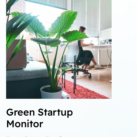
Green Startup
Monitor