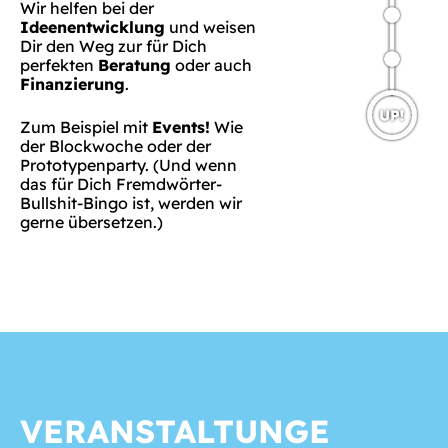
Wir helfen bei der
Ideenentwicklung
und weisen
Dir den Weg zur für Dich
perfekten
Beratung
oder auch
Finanzierung
.
Zum Beispiel mit
Events!
Wie
der Blockwoche oder der
Prototypenparty. (Und wenn
das für Dich Fremdwörter-
Bullshit-Bingo ist, werden wir
gerne übersetzen.)
VERANSTALTUNGE