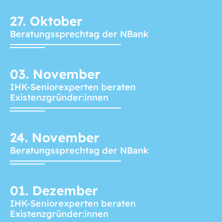
27.
Oktober
Beratungssprechtag der NBank
03.
November
IHK-Seniorexperten beraten
Existenzgründer:innen
24.
November
Beratungssprechtag der NBank
01.
Dezember
IHK-Seniorexperten beraten
Existenzgründer:innen