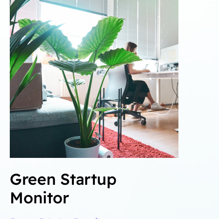
Green Startup
Monitor