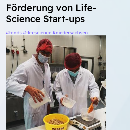
Förderung von Life-
Science Start-ups
#fonds #flifescience #niedersachsen