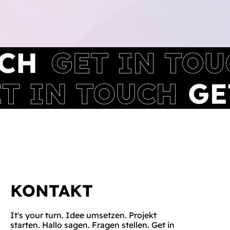
KONTAKT
It's your turn. Idee umsetzen. Projekt
starten. Hallo sagen. Fragen stellen. Get in