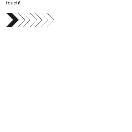
touch!