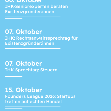
IHK-Seniorexperten beraten
Existenzgründer:innen
07.
Oktober
IHK: Rechtsanwaltssprechtag für
Existenzgründer:innen
07.
Oktober
IHK-Sprechtag: Steuern
15.
Oktober
Founders League 2026: Startups
treffen auf echten Handel