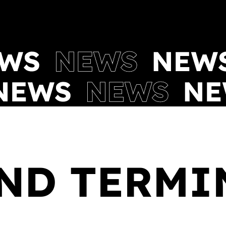
ND TERMI