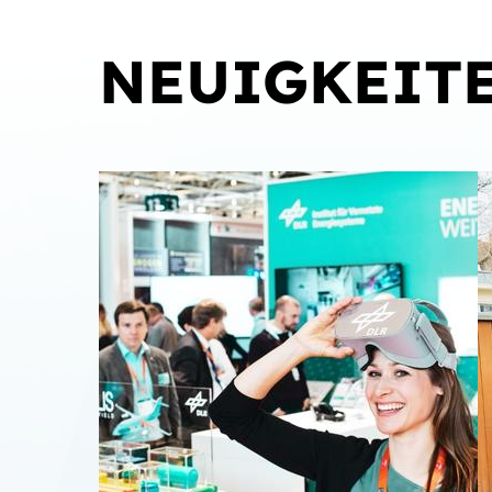
NEUIGKEIT