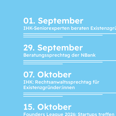
01.
September
IHK-Seniorexperten beraten Existenzgr
29.
September
Beratungssprechtag der NBank
07.
Oktober
IHK: Rechtsanwaltssprechtag für
Existenzgründer:innen
15.
Oktober
Founders League 2026: Startups treffen