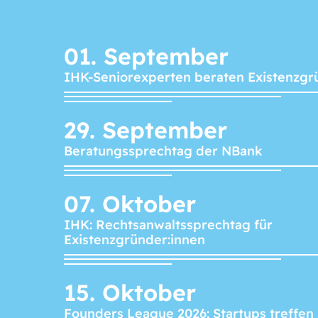
01.
September
IHK-Seniorexperten beraten Existenzgr
29.
September
Beratungssprechtag der NBank
07.
Oktober
IHK: Rechtsanwaltssprechtag für
Existenzgründer:innen
15.
Oktober
Founders League 2026: Startups treffen