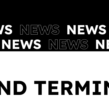
ND TERMI