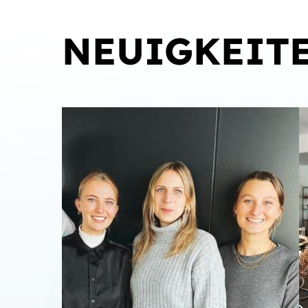
NEUIGKEIT