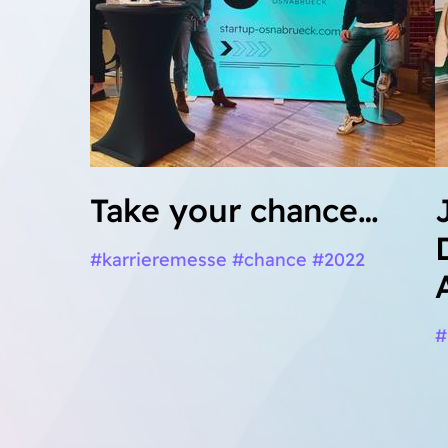
Take your chance…
#karrieremesse #chance #2022
#