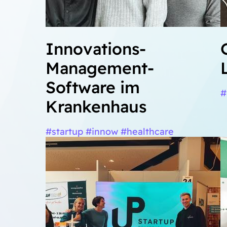
Innovations-
Management-
Software im
#
Krankenhaus
#startup #innow #healthcare