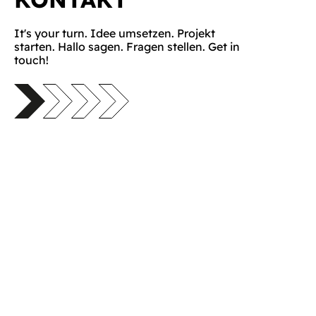
It's your turn. Idee umsetzen. Projekt
starten. Hallo sagen. Fragen stellen. Get in
touch!