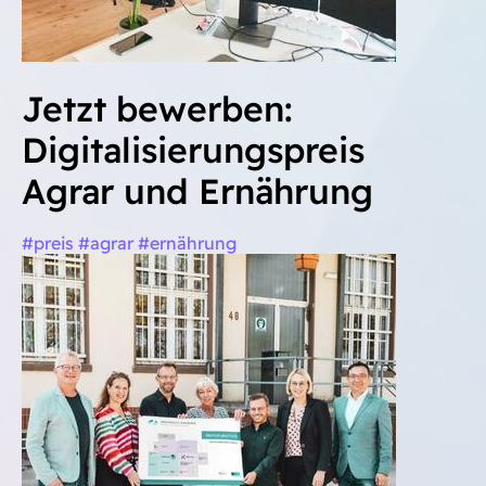
Jetzt bewerben:
Digitalisierungspreis
Agrar und Ernährung
#preis #agrar #ernährung