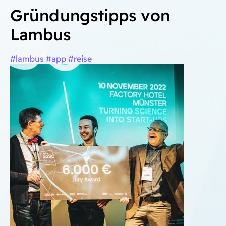
Gründungstipps von
Lambus
#lambus #app #reise