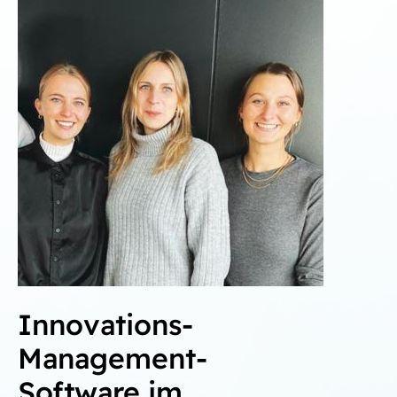
Innovations-
Management-
Software im