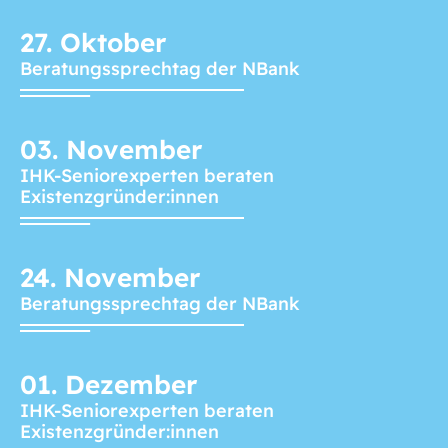
27.
Oktober
Beratungssprechtag der NBank
03.
November
IHK-Seniorexperten beraten
Existenzgründer:innen
24.
November
Beratungssprechtag der NBank
01.
Dezember
IHK-Seniorexperten beraten
Existenzgründer:innen