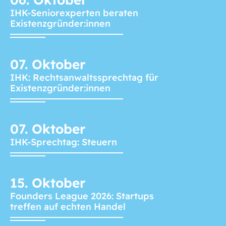
IHK-Seniorexperten beraten
Existenzgründer:innen
07.
Oktober
IHK: Rechtsanwaltssprechtag für
Existenzgründer:innen
07.
Oktober
IHK-Sprechtag: Steuern
15.
Oktober
Founders League 2026: Startups
treffen auf echten Handel