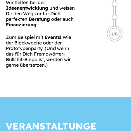
Wir helfen bei der
Ideenentwicklung
und weisen
Dir den Weg zur für Dich
perfekten
Beratung
oder auch
Finanzierung
.
Zum Beispiel mit
Events!
Wie
der Blockwoche oder der
Prototypenparty. (Und wenn
das für Dich Fremdwörter-
Bullshit-Bingo ist, werden wir
gerne übersetzen.)
VERANSTALTUNGE