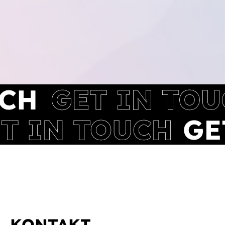
KONTAKT