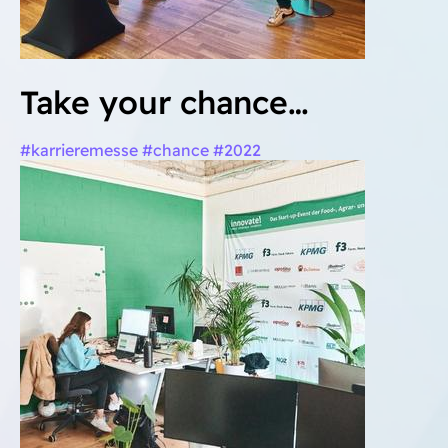
Take your chance…
#karrieremesse #chance #2022