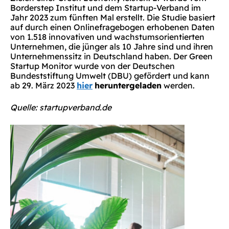
Borderstep Institut und dem Startup-Verband im
Jahr 2023 zum fünften Mal erstellt. Die Studie basiert
auf durch einen Onlinefragebogen erhobenen Daten
von 1.518 innovativen und wachstumsorientierten
Unternehmen, die jünger als 10 Jahre sind und ihren
Unternehmenssitz in Deutschland haben. Der Green
Startup Monitor wurde von der Deutschen
Bundeststiftung Umwelt (DBU) gefördert und kann
ab 29. März 2023
hier
heruntergeladen
werden.
Quelle: startupverband.de