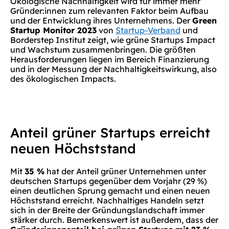
Ökologische Nachhaltigkeit wird für immer mehr
Gründer:innen zum relevanten Faktor beim Aufbau
und der Entwicklung ihres Unternehmens. Der
Green
Startup Monitor 2023
von
Startup-Verband
und
Borderstep Institut zeigt, wie grüne Startups Impact
und Wachstum zusammenbringen. Die größten
Herausforderungen liegen im Bereich Finanzierung
und in der Messung der Nachhaltigkeitswirkung, also
des ökologischen Impacts.
Anteil grüner Startups erreicht
neuen Höchststand
Mit
35 %
hat der Anteil grüner Unternehmen unter
deutschen Startups gegenüber dem Vorjahr (29 %)
einen deutlichen Sprung gemacht und einen neuen
Höchststand erreicht. Nachhaltiges Handeln setzt
sich in der Breite der Gründungslandschaft immer
stärker durch. Bemerkenswert ist außerdem, dass der