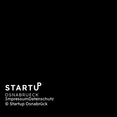
Impressum
Datenschutz
© Startup Osnabrück