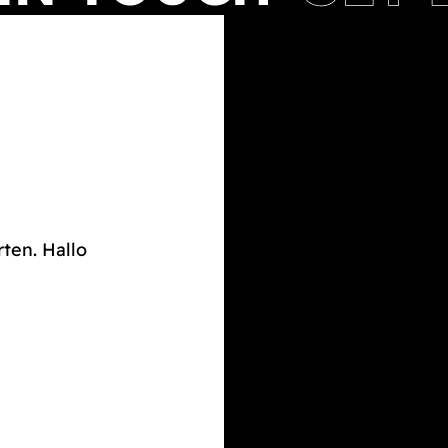
rten. Hallo