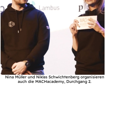
Nina Müller und Niklas Schwichtenberg organisieren
auch die MACHacademy, Durchgang 2.