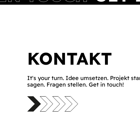
KONTAKT
It's your turn. Idee umsetzen. Projekt sta
sagen. Fragen stellen. Get in touch!