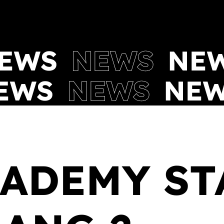
ADEMY ST