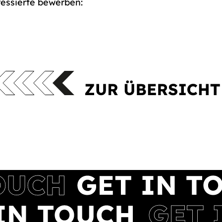
essierte bewerben: