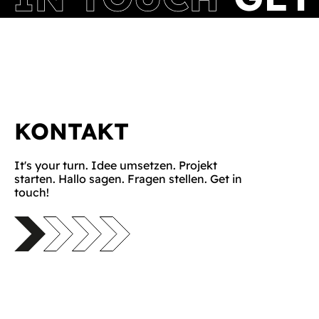
KONTAKT
It's your turn. Idee umsetzen. Projekt
starten. Hallo sagen. Fragen stellen. Get in
touch!