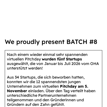
We proudly present BATCH #8
Nach einem wieder einmal sehr spannenden
virtuellen Pitchday
wurden fünf Startups
ausgewählt, die von Januar bis Juli 2026 vom OHA
unterstützt werden!
Aus 34 Startups, die sich beworben hatten,
konnten wir die 12 spannendsten jungen
Unternehmen zum virtuellen
Pitchday am 5.
November
einladen. Über den Tag verteilt haben
unterschiedliche Partnerunternehmen
teilgenommen und den Gründerinnen und
Gründern auf den Zahn gefühlt.