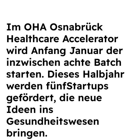
Im OHA Osnabrück
Healthcare Accelerator
wird Anfang Januar der
inzwischen achte Batch
starten. Dieses Halbjahr
werden fünfStartups
gefördert, die neue
Ideen ins
Gesundheitswesen
bringen.