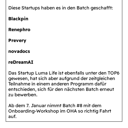
Diese Startups haben es in den Batch geschafft:
Blackpin
Renephro
Prevery
novadocs
reDreamAI
Das Startup Luma Life ist ebenfalls unter den TOP6
gewesen, hat sich aber aufgrund der zeitgleichen
Teilnahme in einem anderen Programm dafür
entschieden, sich für den nächsten Batch erneut
zu bewerben.
Ab dem 7. Januar nimmt Batch #8 mit dem
Onboarding-Workshop im OHA so richtig Fahrt
auf.