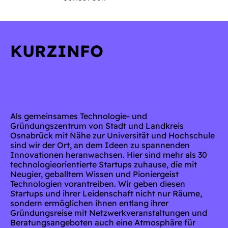
KURZINFO
Als gemeinsames Technologie- und
Gründungszentrum von Stadt und Landkreis
Osnabrück mit Nähe zur Universität und Hochschule
sind wir der Ort, an dem Ideen zu spannenden
Innovationen heranwachsen. Hier sind mehr als 30
technologieorientierte Startups zuhause, die mit
Neugier, geballtem Wissen und Pioniergeist
Technologien vorantreiben. Wir geben diesen
Startups und ihrer Leidenschaft nicht nur Räume,
sondern ermöglichen ihnen entlang ihrer
Gründungsreise mit Netzwerkveranstaltungen und
Beratungsangeboten auch eine Atmosphäre für