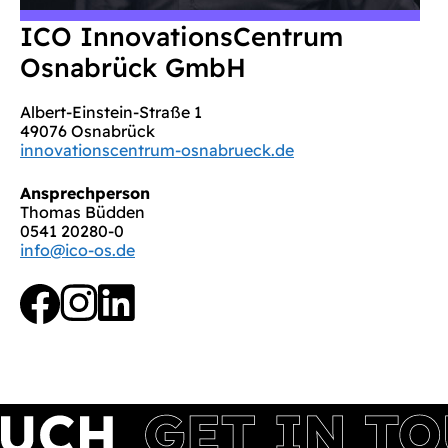
ICO InnovationsCentrum
Osnabrück GmbH
Albert-Einstein-Straße 1
49076 Osnabrück
innovationscentrum-osnabrueck.de
Ansprechperson
Thomas Büdden
0541 20280-0
info@ico-os.de