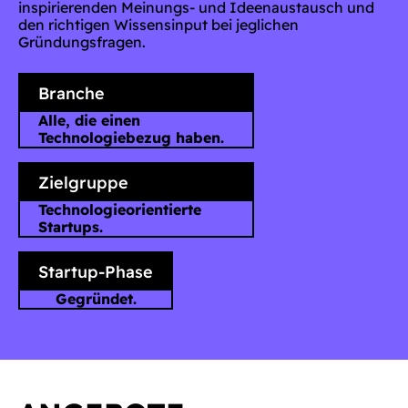
inspirierenden Meinungs- und Ideenaustausch und
den richtigen Wissensinput bei jeglichen
Gründungsfragen.
Branche
Alle, die einen
Technologiebezug haben.
Zielgruppe
Technologieorientierte
Startups.
Startup-Phase
Gegründet.