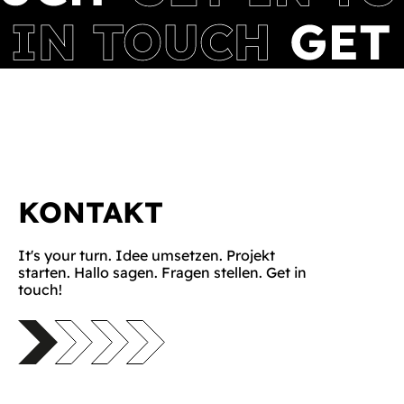
KONTAKT
It's your turn. Idee umsetzen. Projekt
starten. Hallo sagen. Fragen stellen. Get in
touch!