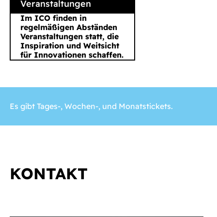
Veranstaltungen
Im ICO finden in
regelmäßigen Abständen
Veranstaltungen statt, die
Inspiration und Weitsicht
für Innovationen schaffen.
Es gibt Tages-, Wochen-, und Monatstickets.
KONTAKT