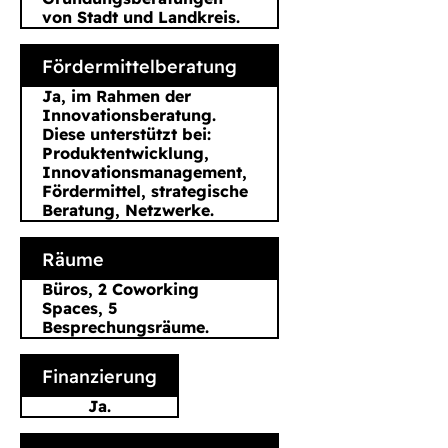
von Stadt und Landkreis.
Fördermittelberatung
Ja, im Rahmen der
Innovationsberatung.
Diese unterstützt bei:
Produktentwicklung,
Innovationsmanagement,
Fördermittel, strategische
Beratung, Netzwerke.
Räume
Büros, 2 Coworking
Spaces, 5
Besprechungsräume.
Finanzierung
Ja.