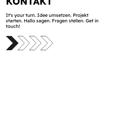
KONTAKT
It's your turn. Idee umsetzen. Projekt
starten. Hallo sagen. Fragen stellen. Get in
touch!