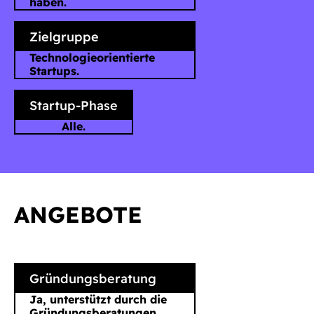
haben.
Zielgruppe
Technologieorientierte
Startups.
Startup-Phase
Alle.
ANGEBOTE
Gründungsberatung
Ja, unterstützt durch die
Gründungsberatungen