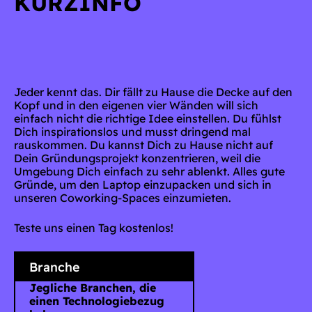
KURZINFO
Jeder kennt das. Dir fällt zu Hause die Decke auf den
Kopf und in den eigenen vier Wänden will sich
einfach nicht die richtige Idee einstellen. Du fühlst
Dich inspirationslos und musst dringend mal
rauskommen. Du kannst Dich zu Hause nicht auf
Dein Gründungsprojekt konzentrieren, weil die
Umgebung Dich einfach zu sehr ablenkt. Alles gute
Gründe, um den Laptop einzupacken und sich in
unseren Coworking-Spaces einzumieten.
Teste uns einen Tag kostenlos!
Branche
Jegliche Branchen, die
einen Technologiebezug