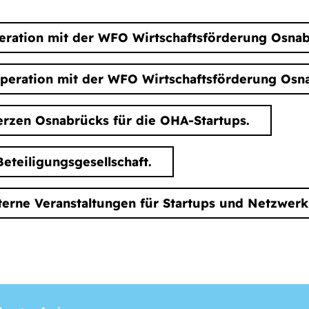
peration mit der WFO Wirtschaftsförderung Osnab
operation mit der WFO Wirtschaftsförderung Osn
rzen Osnabrücks für die OHA-Startups.
eteiligungsgesellschaft.
nterne Veranstaltungen für Startups und Netzwerk