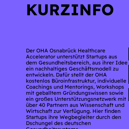
KURZINFO
Der OHA Osnabrück Healthcare
Accelerator unterstützt Startups aus
dem Gesundheitsbereich, aus ihrer Idee
ein nachhaltiges Geschäftsmodell zu
entwickeln. Dafür stellt der OHA
kostenlos Büroinfrastruktur, individuelle
Coachings und Mentorings, Workshops
mit geballtem Gründungswissen sowie
ein großes Unterstützungsnetzwerk mit
über 40 Partnern aus Wissenschaft und
Wirtschaft zur Verfügung. Hier finden
Startups ihre Wegbegleiter durch den
Dschungel des deutschen