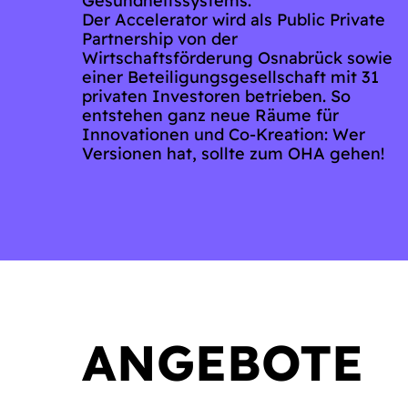
Gesundheitssystems.
Der Accelerator wird als Public Private
Partnership von der
Wirtschaftsförderung Osnabrück sowie
einer Beteiligungsgesellschaft mit 31
privaten Investoren betrieben. So
entstehen ganz neue Räume für
Innovationen und Co-Kreation: Wer
Versionen hat, sollte zum OHA gehen!
ANGEBOTE