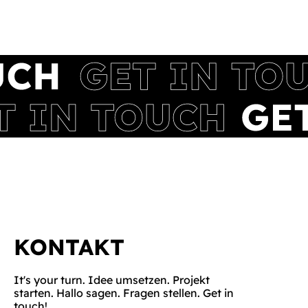
KONTAKT
It's your turn. Idee umsetzen. Projekt
starten. Hallo sagen. Fragen stellen. Get in
touch!