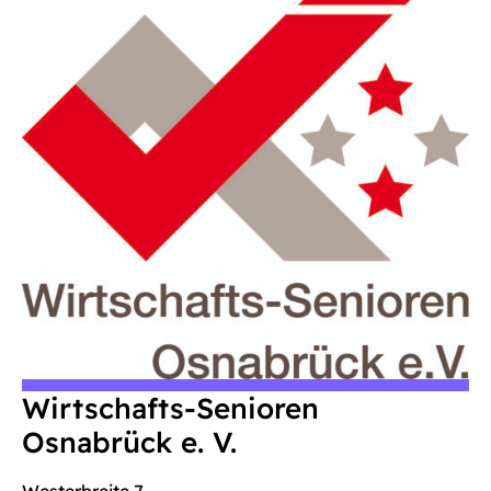
Wirtschafts-Senioren
Osnabrück e. V.