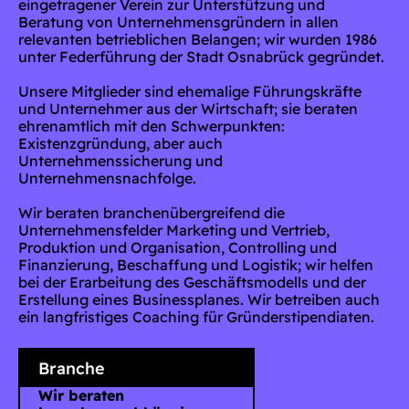
eingetragener Verein zur Unterstützung und
Beratung von Unternehmensgründern in allen
relevanten betrieblichen Belangen; wir wurden 1986
unter Federführung der Stadt Osnabrück gegründet.
Unsere Mitglieder sind ehemalige Führungskräfte
und Unternehmer aus der Wirtschaft; sie beraten
ehrenamtlich mit den Schwerpunkten:
Existenzgründung, aber auch
Unternehmenssicherung und
Unternehmensnachfolge.
Wir beraten branchenübergreifend die
Unternehmensfelder Marketing und Vertrieb,
Produktion und Organisation, Controlling und
Finanzierung, Beschaffung und Logistik; wir helfen
bei der Erarbeitung des Geschäftsmodells und der
Erstellung eines Businessplanes. Wir betreiben auch
ein langfristiges Coaching für Gründerstipendiaten.
Branche
Wir beraten