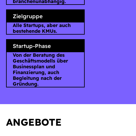
branchenunabhängig.
Zielgruppe
Alle Startups, aber auch
bestehende KMUs.
Startup-Phase
Von der Beratung des
Geschäftsmodells über
Businessplan und
Finanzierung, auch
Begleitung nach der
Gründung.
ANGEBOTE