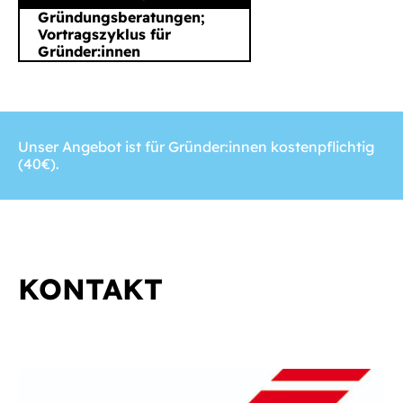
Gründungsberatungen;
Vortragszyklus für
Gründer:innen
Unser Angebot ist für Gründer:innen kostenpflichtig
(40€).
KONTAKT