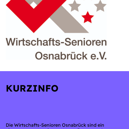
KURZINFO
Die Wirtschafts-Senioren Osnabrück sind ein