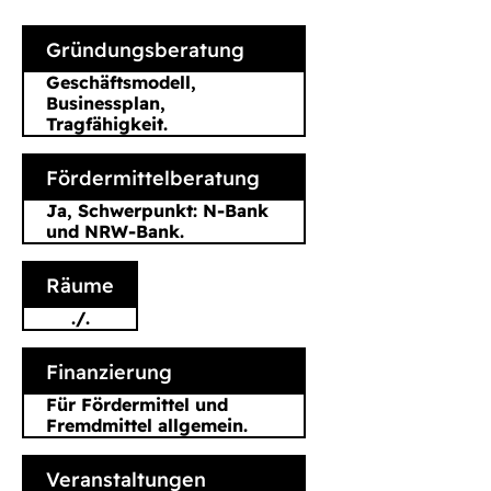
Gründungsberatung
Geschäftsmodell,
Businessplan,
Tragfähigkeit.
Fördermittelberatung
Ja, Schwerpunkt: N-Bank
und NRW-Bank.
Räume
./.
Finanzierung
Für Fördermittel und
Fremdmittel allgemein.
Veranstaltungen